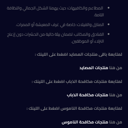
المطاعم والكافيهات: حيث يهمنا الشكل الجمالي والنظافة
التامة.
المنازل والفيلات: خاصة في غرف المعيشة أو الممرات.
الفنادق والمكاتب: لضمان بيئة خالية من الحشرات دون إزعاج
النزلاء أو الموظفين.
لمتابعة باقى منتجات المصايد اضغط على اللينك :
من هنا
منتجات المصايد
لمتابعة منتجات مكافحة الذباب اضغط على اللينك :
من هنا
منتجات مكافحة الذباب
لمتابعة منتجات مكافحة الناموس اضغط على اللينك :
من هنا
منتجات مكافحة الناموس