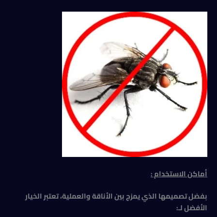
أماكن الاستخدام :
بفضل تصميمها الذي يمزج بين الأناقة والعملية، تعتبر الخيار
الأفضل لـ: