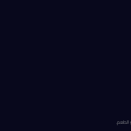
 الطعم.