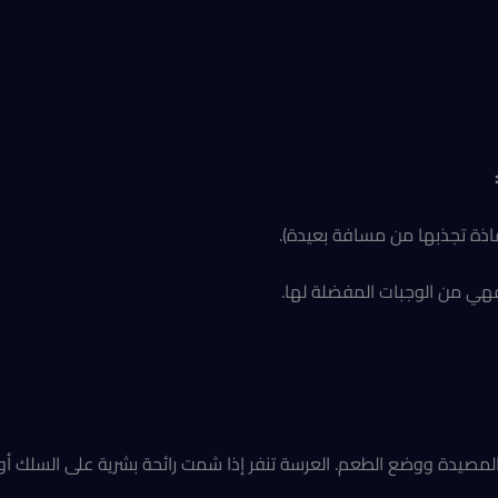
فاذة تجذبها من مسافة بعيدة).
هي من الوجبات المفضلة لها.
 المصيدة ووضع الطعم. العرسة تنفر إذا شمت رائحة بشرية على السلك أو