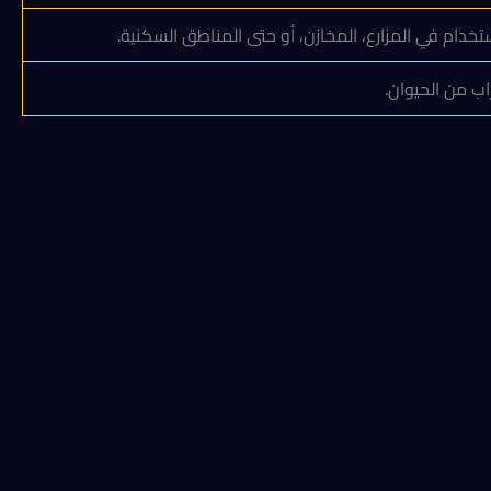
خدام في المزارع، المخازن، أو حتى المناطق السكنية.
ب من الحيوان.