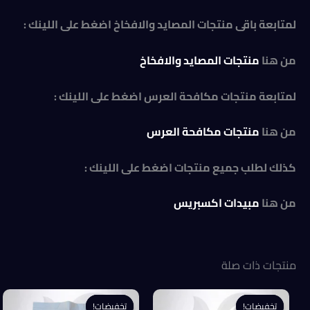
لمتابعة باقى منتجات المصايد والافخاخ اضغط على اللينك :
من هنا
منتجات المصايد والافخاخ
لمتابعة منتجات مكافحة العرس اضغط على اللينك :
من هنا
منتجات مكافحة العرس
كذلك لطلب جميع منتجات اضغط على اللينك :
من هنا
مبيدات اكسبريس
منتجات ذات صلة
تخفيضات!
تخفيضات!
تخفيضات!
تخفيضات!