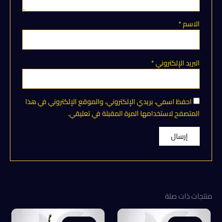
الاسم
*
البريد الإلكتروني
*
احفظ اسمي، بريدي الإلكتروني، والموقع الإلكتروني في هذا
المتصفح لاستخدامها المرة المقبلة في تعليقي.
منتجات ذات صلة