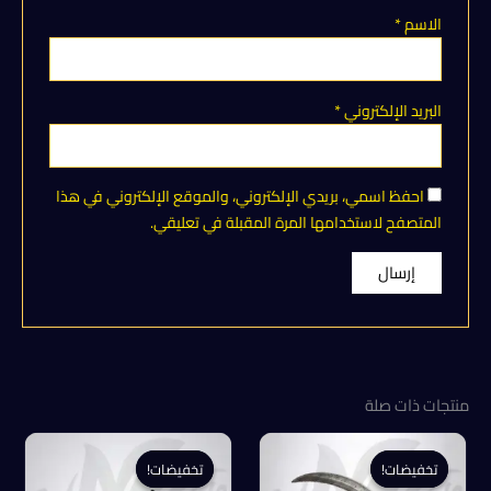
الاسم
*
البريد الإلكتروني
*
احفظ اسمي، بريدي الإلكتروني، والموقع الإلكتروني في هذا
المتصفح لاستخدامها المرة المقبلة في تعليقي.
منتجات ذات صلة
تخفيضات!
تخفيضات!
تخفيضات!
تخفيضات!