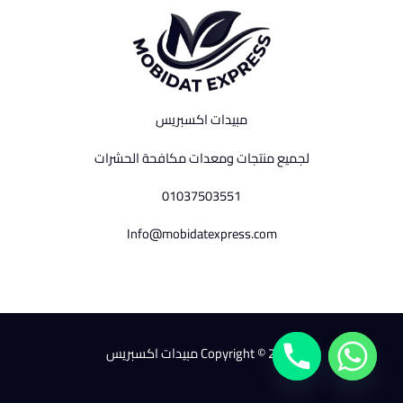
مبيدات اكسبريس
لجميع منتجات ومعدات مكافحة الحشرات
01037503551
Info@mobidatexpress.com
Copyright © 2026 مبيدات اكسبريس