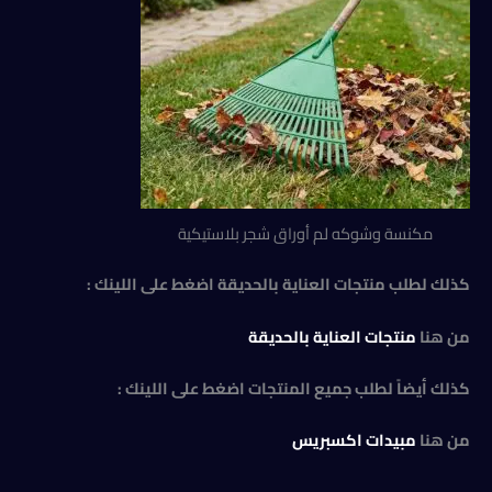
مكنسة وشوكه لم أوراق شجر بلاستيكية
كذلك لطلب منتجات العناية بالحديقة اضغط على اللينك :
من هنا
منتجات العناية بالحديقة
كذلك أيضاً لطلب جميع المنتجات اضغط على اللينك :
من هنا
مبيدات اكسبريس