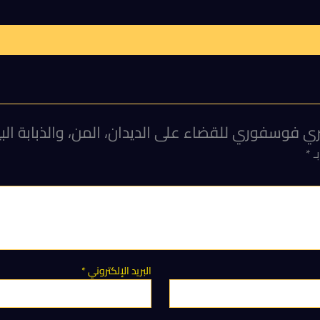
بـ
*
البريد الإلكتروني
*