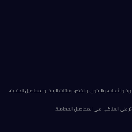
لأعناب، والزيتون، والخضر، ونباتات الزينة، والمحاصيل الحقلية،
ثر على العناكب على المحاصيل المعاملة.